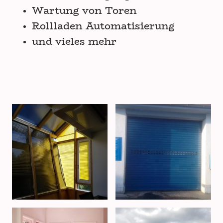
Wartung von Toren
Rollladen Automatisierung
und vieles mehr