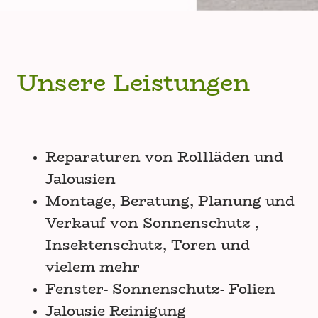
Unsere Leistungen
Reparaturen von Rollläden und
Jalousien
Montage, Beratung, Planung und
Verkauf von Sonnenschutz ,
Insektenschutz, Toren und
vielem mehr
Fenster- Sonnenschutz- Folien
Jalousie Reinigung