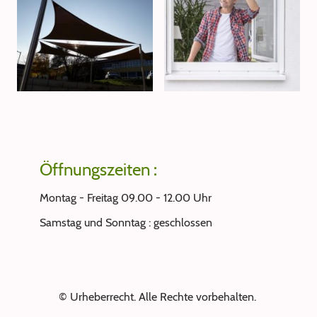
Öffnungszeiten :
Montag - Freitag 09.00 - 12.00 Uhr
Samstag und Sonntag : geschlossen
© Urheberrecht. Alle Rechte vorbehalten.